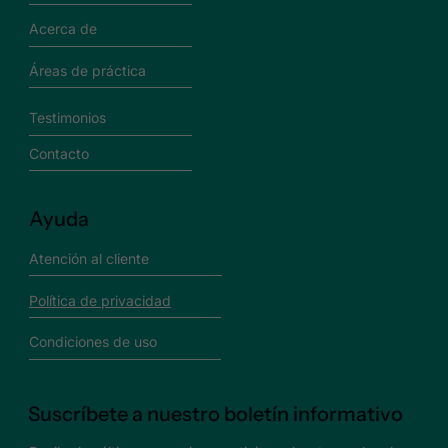
Acerca de
Áreas de práctica
Testimonios
Contacto
Ayuda
Atención al cliente
Política de privacidad
Condiciones de uso
Suscríbete a nuestro boletín informativo