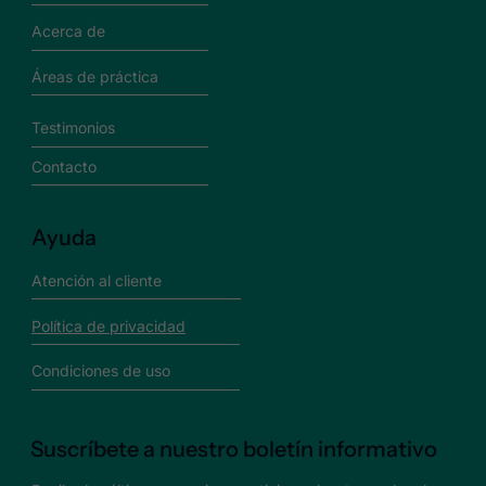
Acerca de
Áreas de práctica
Testimonios
Contacto
Ayuda
Atención al cliente
Política de privacidad
Condiciones de uso
Suscríbete a nuestro boletín informativo