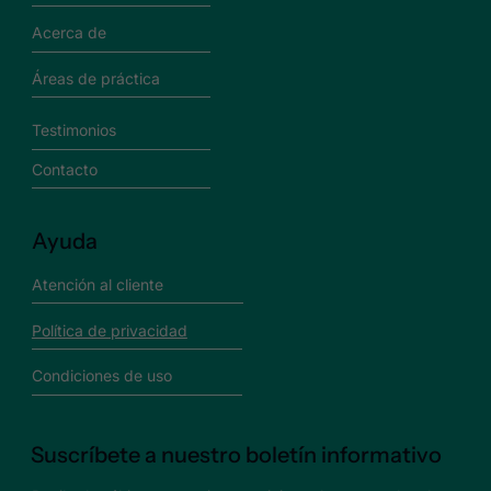
Acerca de
Áreas de práctica
Testimonios
Contacto
Ayuda
Atención al cliente
Política de privacidad
Condiciones de uso
Suscríbete a nuestro boletín informativo